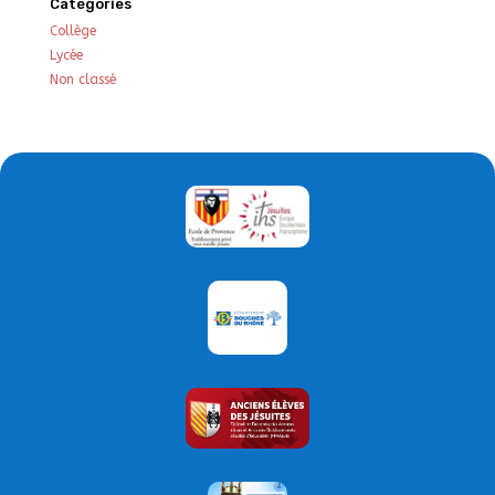
Catégories
Collège
Lycée
Non classé