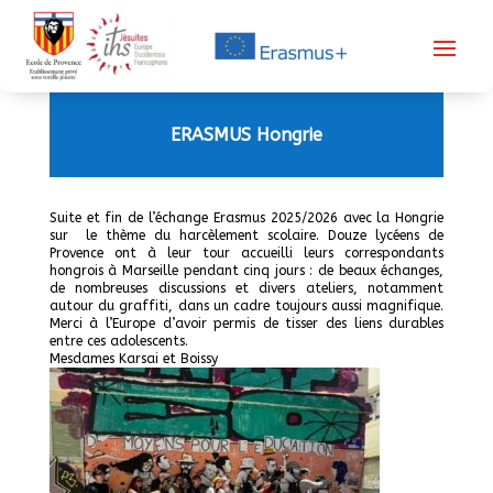
ERASMUS Hongrie
Suite et fin de l’échange Erasmus 2025/2026 avec la Hongrie
sur le thème du harcèlement scolaire. Douze lycéens de
Provence ont à leur tour accueilli leurs correspondants
hongrois à Marseille pendant cinq jours : de beaux échanges,
de nombreuses discussions et divers ateliers, notamment
autour du graffiti, dans un cadre toujours aussi magnifique.
Merci à l’Europe d’avoir permis de tisser des liens durables
entre ces adolescents.
Mesdames Karsai et Boissy