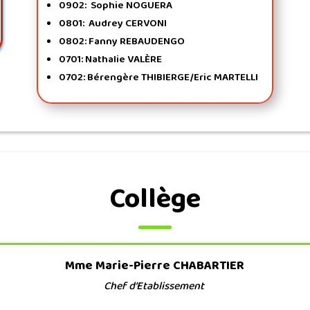
0902:
Sophie NOGUERA
0801: Audrey CERVONI
0802: Fanny REBAUDENGO
0701: Nathalie VALÈRE
0702: Bérengère THIBIERGE/Eric MARTELLI
Collège
Mme Marie-Pierre CHABARTIER
Chef d’Etablissement