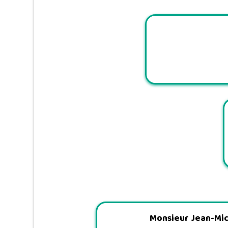
Monsieur Jean-Mi