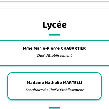
Lycée
Mme Marie-Pierre CHABARTIER
Chef d’Etablissement
Madame Nathalie MARTELLI
Secrétaire du Chef d’Etablissement