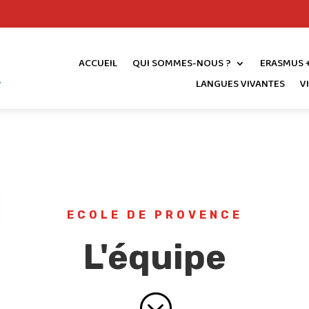
ACCUEIL
QUI SOMMES-NOUS ?
ERASMUS 
LANGUES VIVANTES
V
ECOLE DE PROVENCE
L'équipe
;