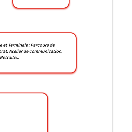
 et Terminale :
Parcours de
rat, Atelier de communication,
Retraite…